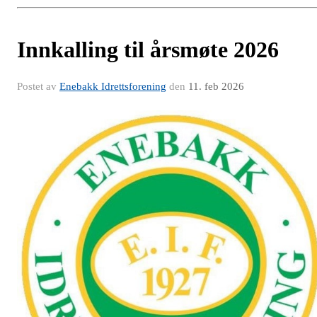
Innkalling til årsmøte 2026
Postet av
Enebakk Idrettsforening
den
11. feb 2026