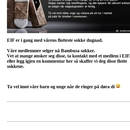
EIF er i gang med vårens flotteste sokke dugnad.
Våre medlemmer selger nå Bambusa sokker.
Vet at mange ønsker seg disse, ta kontakt med et medlem i EIF
eller legg igjen en kommentar her så skaffer vi deg disse flotte
sokkene.
Ta vel imot våre barn og unge når de ringer på døra di