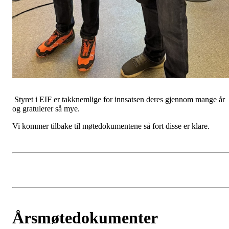
Styret i EIF er takknemlige for innsatsen deres gjennom mange år
og gratulerer så mye.
Vi kommer tilbake til møtedokumentene så fort disse er klare.
Årsmøtedokumenter