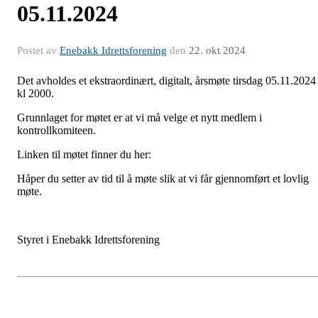
05.11.2024
Postet av
Enebakk Idrettsforening
den
22. okt 2024
Det avholdes et ekstraordinært, digitalt, årsmøte tirsdag 05.11.2024
kl 2000.
Grunnlaget for møtet er at vi må velge et nytt medlem i
kontrollkomiteen.
Linken til møtet finner du her:
Håper du setter av tid til å møte slik at vi får gjennomført et lovlig
møte.
Styret i Enebakk Idrettsforening