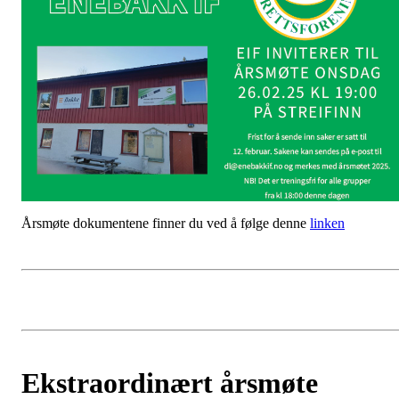
Årsmøte dokumentene finner du ved å følge denne
linken
Ekstraordinært årsmøte