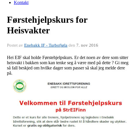
Kontakt
Førstehjelpskurs for
Heisvakter
Postet av
Enebakk IF - Turbofjøla
den
7. nov 2016
Hei EIF skal holde Førstehjelpskurs. Er det noen av dere som sitter
heisvakt i bakken som kan tenke seg å være med på dette ? Gi meg 
så fall beskjed om hvilke dager som passer så skal jeg melde dere
på.