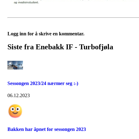
Logg inn for å skrive en kommentar.
Siste fra Enebakk IF - Turbofjøla
Sessongen 2023/24 nærmer seg :-)
06.12.2023
Bakken har åpnet for sessongen 2023