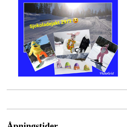
Åpningstider