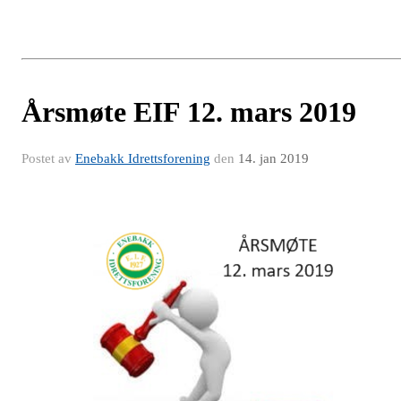
Årsmøte EIF 12. mars 2019
Postet av
Enebakk Idrettsforening
den
14. jan 2019